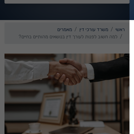
ראשי
משרד עורכי דין
מאמרים
למה חשוב לפנות לעורך דין בנושאים מהותיים בחיים?