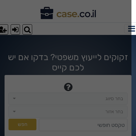
רא עוד מאמר למה חשוב לפנו
זקוקים לייעוץ משפטי? בדקו אם יש
לכם קייס
בחר סיווג
בחר סיווג
בחר אזור
בחר אזור
טקסט חופשי
חפש