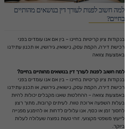
למה חשוב לפנות לעורך דין בנושאים מהותיים
בחיים?
בנקודות ציון קריטיות בחיינו – בין אם אנו עומדים בפני
רכישת דירה, הקמת עסק, נישואין, גירושין, או תכנון עתידנו
באמצעות צוואה
למה חשוב לפנות לעורך דין בנושאים מהותיים בחיים?
בנקודות ציון קריטיות בחיינו – בין אם אנו עומדים בפני
רכישת דירה, הקמת עסק, נישואין, גירושין, או תכנון עתידנו
באמצעות צוואה – ההחלטות שאנו מקבלים יכולות להיות
בעלות השפעה ארוכת טווח. לעיתים קרובות, מתוך רצון
לחסוך זמן או כסף, אנו עלולים לדחות או להימנע מפנייה
לייעוץ משפטי מקצועי. זוהי טעות נפוצה שעלולה לעלות
ביוקר.