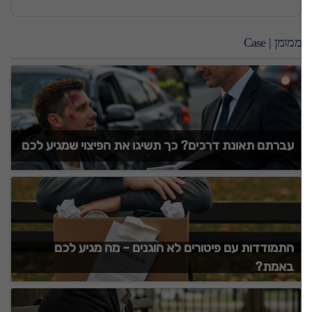
ממומן | Case
עברתם תאונת דרכים? כך תשיגו את הפיצוי שמגיע לכם
התמודדות עם פיטורים לא הוגנים – מה מגיע לכם
באמת?