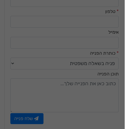
*
טלפון
אימייל
*
כותרת הפנייה
תוכן הפנייה
שלח פנייה