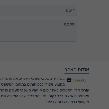
שם
טקסט
אודות האתר
במדריך משפטי ועורכי דין קייס אנו מתמחים 
מקצועי ויסודי ללקוחותינו בתחומי המשפט ה
עורכי הדין המנוסים באתר מעניק ייעוץ משפטי מעמיק ופתרונ
ומותאמים אישית לכל לקוח. חזון המדריך שלנו הוא הנגשת
מקצועי ברמה הגבוהה ביותר.