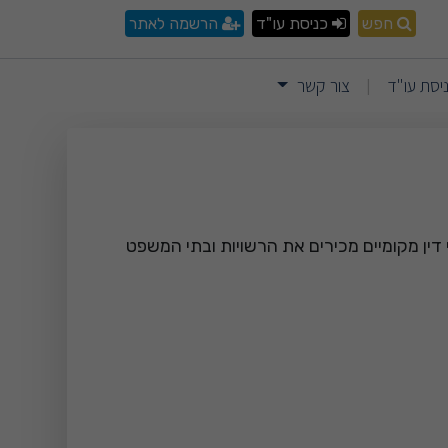
חפש
כניסת עו"ד
הרשמה לאתר
יסת עו"ד
צור קשר
|
י דין מקומיים מכירים את הרשויות ובתי המשפט