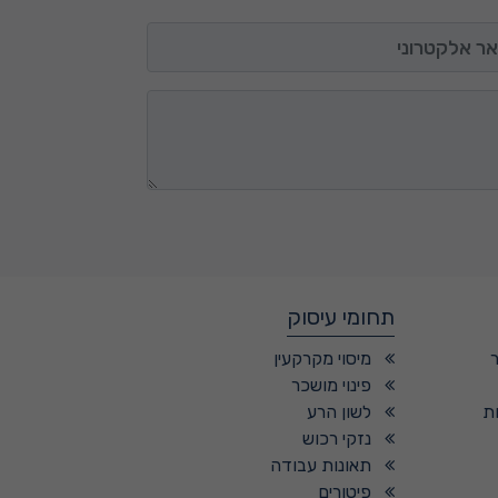
 אלקטרוני
תחומי עיסוק
מיסוי מקרקעין
פינוי מושכר
ת
לשון הרע
נזקי רכוש
תאונות עבודה
פיטורים