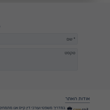
מ
שם
טקסט
אודות האתר
במדריך משפטי ועורכי דין קייס אנו מתמחים 