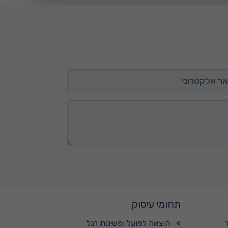
 אלקטרוני
תחומי עיסוק
הוצאה לפועל ופשיטת רגל