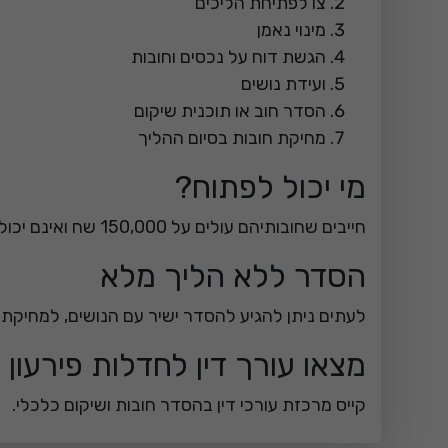
צו לפתיחת הליכים
מינוי נאמן
הגשת דוח על נכסים וחובות
ועידת נושים
הסדר חוב או תוכנית שיקום
מחיקת חובות בסיום ההליך
מי יכול לפתוח?
חייבים שחובותיהם עולים על 150,000 שח ואינם יכולים לשלם.
הסדר ללא הליך מלא
לעתים ניתן להגיע להסדר ישיר עם הנושים, למחיקת
מצאו עורך דין לחדלות פירעון 
קייס מרכזת עורכי דין בהסדר חובות ושיקום כלכלי.