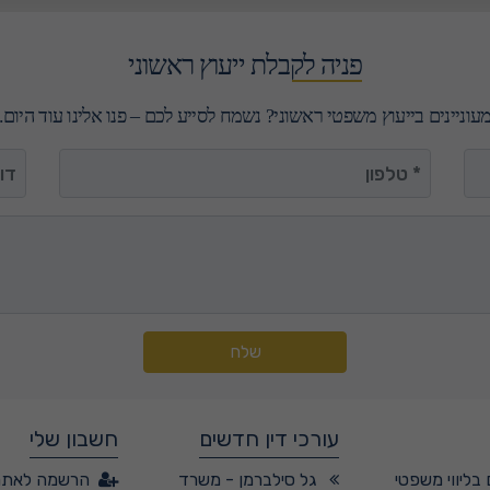
פניה לקבלת ייעוץ ראשוני
עוניינים בייעוץ משפטי ראשוני? נשמח לסייע לכם – פנו אלינו עוד היום.
טלפון
דואר
שלח
עורכי דין חדשים
חשבון שלי
בליווי משפטי
גל סילברמן - משרד
הרשמה לאתר