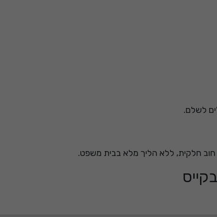
 חוב חלקית, ללא הליך מלא בבית משפט.
בקייס