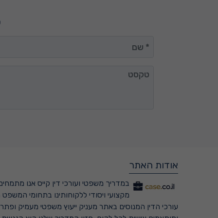
מ
שם
טקסט
אודות האתר
במדריך משפטי ועורכי דין קייס אנו מתמחים 
מקצועי ויסודי ללקוחותינו בתחומי המשפט ה
עורכי הדין המנוסים באתר מעניק ייעוץ משפטי מעמיק ופתרונ