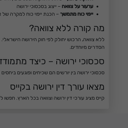
ערעור על צוואה
– ייצוג בסכסוכי ירושה
ייפוי כוח מתמשך
– הכנת ייפוי כוח למקרה של 
מה קורה ללא צוואה?
ללא צוואה, הרכוש יחולק לפי חוק הירושה הישראלי.
הסדרים מיוחדים.
סכסוכי ירושה – כיצד מתמודד
סכסוכי ירושה בין יורשים הם שכיחים ופוגעים ביחסים 
מצאו עורך דין ירושה בקייס
קייס מציג עורכי דין ירושה וצוואה בכל הארץ. חפשו לפי