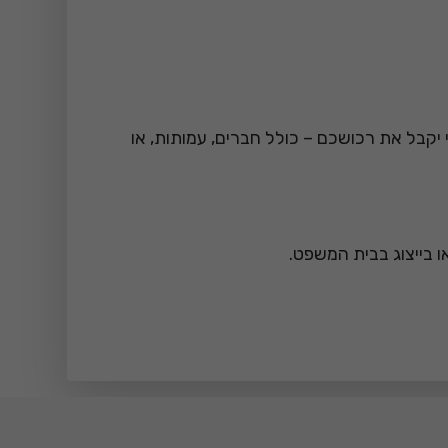
יקבל את רכושכם – כולל חברים, עמותות, או
ו בייצוג בבית המשפט.