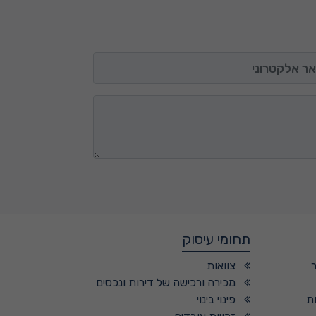
 אלקטרוני
תחומי עיסוק
צוואות
מכירה ורכישה של דירות ונכסים
ת
פינוי בינוי