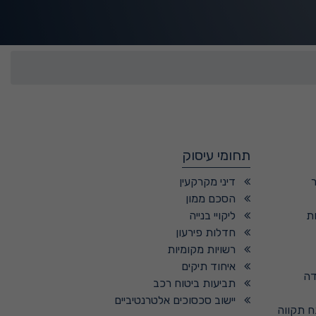
תחומי עיסוק
דיני מקרקעין
הסכם ממון
ת
ליקויי בנייה
חדלות פירעון
רשויות מקומיות
איחוד תיקים
דה
תביעות ביטוח רכב
יישוב סכסוכים אלטרנטיביים
ח תקווה