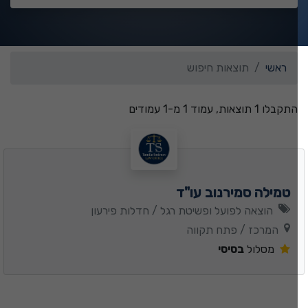
ראשי
תוצאות חיפוש
התקבלו 1 תוצאות, עמוד 1 מ-1 עמודים
טמילה סמירנוב עו"ד
הוצאה לפועל ופשיטת רגל / חדלות פירעון
המרכז / פתח תקווה
מסלול
בסיסי