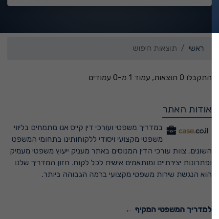
ראשי
תוצאות חיפוש
התקבלו 0 תוצאות, עמוד 1 מ-0 עמודים
אודות האתר
במדריך משפטי ועורכי דין קייס אנו מתמחים בליווי
משפטי מקצועי ויסודי ללקוחותינו בתחומי המשפט
השונים. צוות עורכי הדין המנוסים באתר מעניק ייעוץ משפטי מעמיק
ופתרונות יצירתיים ומותאמים אישית לכל לקוח. חזון המדריך שלנו
הוא הנגשת שירות משפטי מקצועי ברמה הגבוהה ביותר.
למדריך המשפטי המקיף ←