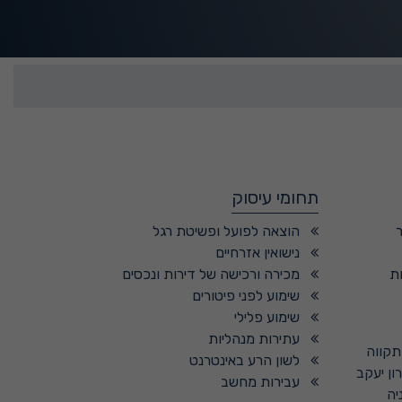
תחומי עיסוק
הוצאה לפועל ופשיטת רגל
נישואין אזרחיים
ת
מכירה ורכישה של דירות ונכסים
שימוע לפני פיטורים
שימוע פלילי
עתירות מנהליות
 תקווה
לשון הרע באינטרנט
ון יעקב
עבירות מחשב
יה