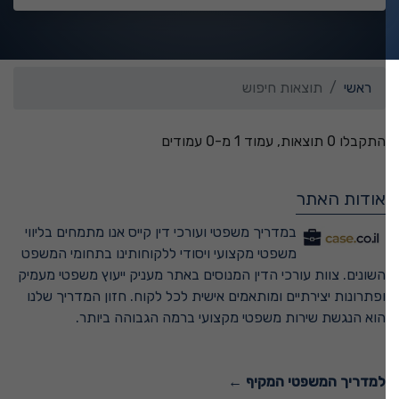
ראשי
תוצאות חיפוש
התקבלו 0 תוצאות, עמוד 1 מ-0 עמודים
אודות האתר
במדריך משפטי ועורכי דין קייס אנו מתמחים בליווי
משפטי מקצועי ויסודי ללקוחותינו בתחומי המשפט
השונים. צוות עורכי הדין המנוסים באתר מעניק ייעוץ משפטי מעמיק
ופתרונות יצירתיים ומותאמים אישית לכל לקוח. חזון המדריך שלנו
הוא הנגשת שירות משפטי מקצועי ברמה הגבוהה ביותר.
למדריך המשפטי המקיף ←