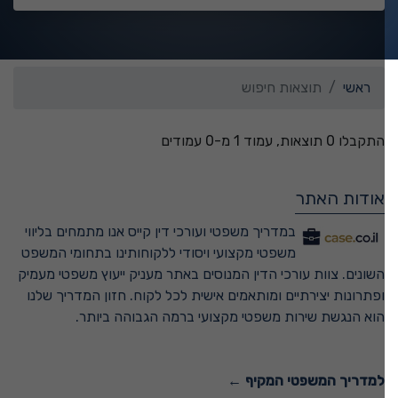
ראשי
תוצאות חיפוש
התקבלו 0 תוצאות, עמוד 1 מ-0 עמודים
אודות האתר
במדריך משפטי ועורכי דין קייס אנו מתמחים בליווי
משפטי מקצועי ויסודי ללקוחותינו בתחומי המשפט
השונים. צוות עורכי הדין המנוסים באתר מעניק ייעוץ משפטי מעמיק
ופתרונות יצירתיים ומותאמים אישית לכל לקוח. חזון המדריך שלנו
הוא הנגשת שירות משפטי מקצועי ברמה הגבוהה ביותר.
למדריך המשפטי המקיף ←