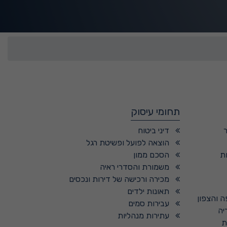
תחומי עיסוק
דיני ביטוח
הוצאה לפועל ופשיטת רגל
ת
הסכם ממון
משמורת והסדרי ראיה
מכירה ורכישה של דירות ונכסים
תאונות ילדים
ה והצפון
עבירות סמים
יה
עתירות מנהליות
ת