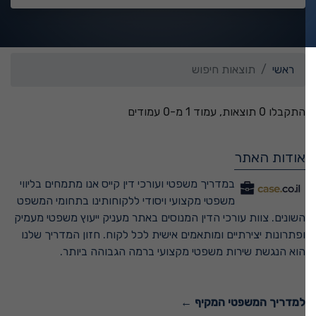
ראשי
תוצאות חיפוש
התקבלו 0 תוצאות, עמוד 1 מ-0 עמודים
אודות האתר
במדריך משפטי ועורכי דין קייס אנו מתמחים בליווי
משפטי מקצועי ויסודי ללקוחותינו בתחומי המשפט
השונים. צוות עורכי הדין המנוסים באתר מעניק ייעוץ משפטי מעמיק
ופתרונות יצירתיים ומותאמים אישית לכל לקוח. חזון המדריך שלנו
הוא הנגשת שירות משפטי מקצועי ברמה הגבוהה ביותר.
למדריך המשפטי המקיף ←