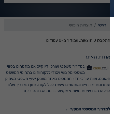
ראשי
תוצאות חיפוש
התקבלו 0 תוצאות, עמוד 1 מ-0 עמודים
אודות האתר
במדריך משפטי ועורכי דין קייס אנו מתמחים בליווי
משפטי מקצועי ויסודי ללקוחותינו בתחומי המשפט
השונים. צוות עורכי הדין המנוסים באתר מעניק ייעוץ משפטי מעמיק
ופתרונות יצירתיים ומותאמים אישית לכל לקוח. חזון המדריך שלנו
הוא הנגשת שירות משפטי מקצועי ברמה הגבוהה ביותר.
למדריך המשפטי המקיף ←