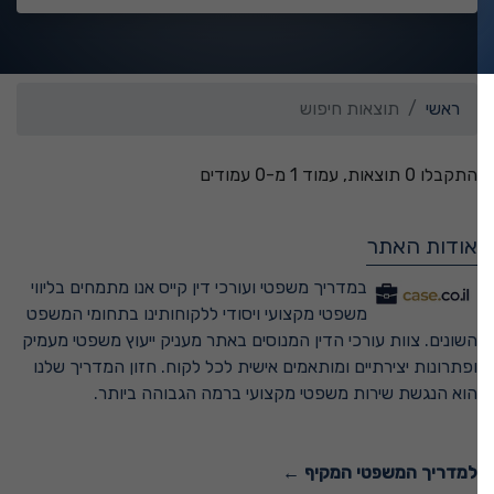
ראשי
תוצאות חיפוש
התקבלו 0 תוצאות, עמוד 1 מ-0 עמודים
אודות האתר
במדריך משפטי ועורכי דין קייס אנו מתמחים בליווי
משפטי מקצועי ויסודי ללקוחותינו בתחומי המשפט
השונים. צוות עורכי הדין המנוסים באתר מעניק ייעוץ משפטי מעמיק
ופתרונות יצירתיים ומותאמים אישית לכל לקוח. חזון המדריך שלנו
הוא הנגשת שירות משפטי מקצועי ברמה הגבוהה ביותר.
למדריך המשפטי המקיף ←