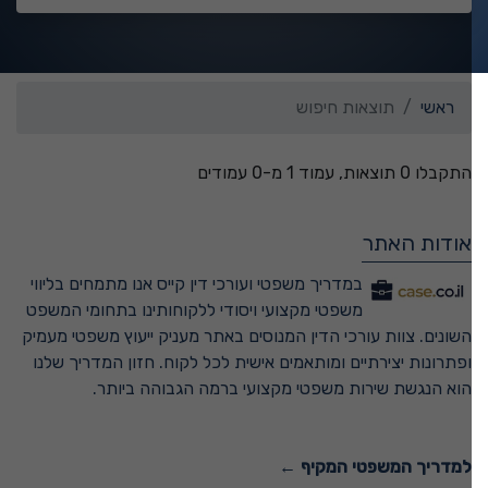
ראשי
תוצאות חיפוש
התקבלו 0 תוצאות, עמוד 1 מ-0 עמודים
אודות האתר
במדריך משפטי ועורכי דין קייס אנו מתמחים בליווי
משפטי מקצועי ויסודי ללקוחותינו בתחומי המשפט
השונים. צוות עורכי הדין המנוסים באתר מעניק ייעוץ משפטי מעמיק
ופתרונות יצירתיים ומותאמים אישית לכל לקוח. חזון המדריך שלנו
הוא הנגשת שירות משפטי מקצועי ברמה הגבוהה ביותר.
למדריך המשפטי המקיף ←