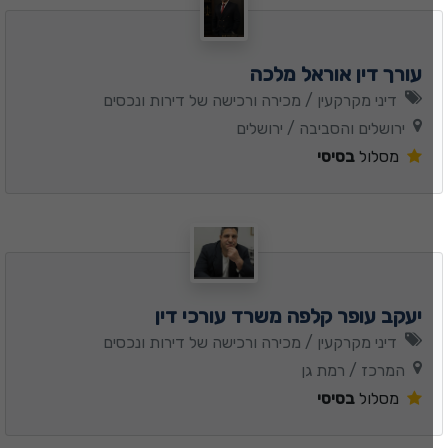
עורך דין אוראל מלכה
דיני מקרקעין / מכירה ורכישה של דירות ונכסים
ירושלים והסביבה / ירושלים
מסלול
בסיסי
יעקב עופר קלפה משרד עורכי דין
דיני מקרקעין / מכירה ורכישה של דירות ונכסים
המרכז / רמת גן
מסלול
בסיסי