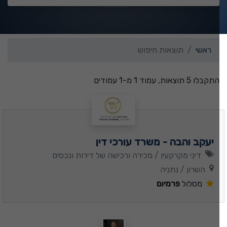
ראשי
תוצאות חיפוש
התקבלו 5 תוצאות, עמוד 1 מ-1 עמודים
יעקב והבה - משרד עורכי דין
דיני מקרקעין / מכירה ורכישה של דירות ונכסים
השרון / נתניה
מסלול
פרמיום