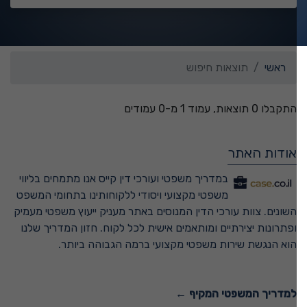
ראשי
תוצאות חיפוש
התקבלו 0 תוצאות, עמוד 1 מ-0 עמודים
אודות האתר
במדריך משפטי ועורכי דין קייס אנו מתמחים בליווי
משפטי מקצועי ויסודי ללקוחותינו בתחומי המשפט
השונים. צוות עורכי הדין המנוסים באתר מעניק ייעוץ משפטי מעמיק
ופתרונות יצירתיים ומותאמים אישית לכל לקוח. חזון המדריך שלנו
הוא הנגשת שירות משפטי מקצועי ברמה הגבוהה ביותר.
למדריך המשפטי המקיף ←