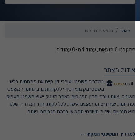
ראשי
תוצאות חיפוש
התקבלו 0 תוצאות, עמוד 1 מ-0 עמודים
אודות האתר
במדריך משפטי ועורכי דין קייס אנו מתמחים בליווי
משפטי מקצועי ויסודי ללקוחותינו בתחומי המשפט
השונים. צוות עורכי הדין המנוסים באתר מעניק ייעוץ משפטי מעמיק
ופתרונות יצירתיים ומותאמים אישית לכל לקוח. חזון המדריך שלנו
הוא הנגשת שירות משפטי מקצועי ברמה הגבוהה ביותר.
למדריך המשפטי המקיף ←