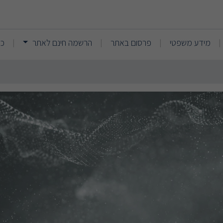
הן רוכברגר
(current)
(current)
מידע משפטי
פרסום באתר
הרשמה חינם לאתר
כנ
|
|
|
|