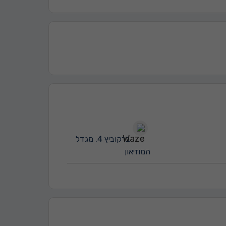
ברקוביץ 4, מגדל
המוזיאון