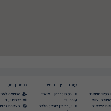
עורכי דין חדשים
חשבון שלי
בליווי משפטי
גל סילברמן - משרד
הרשמה לאתר
שונים. צוות
עורכי דין
כניסת עוד
ות יצירתיים
עורך דין אוראל מלכה
הצהרת נגישו