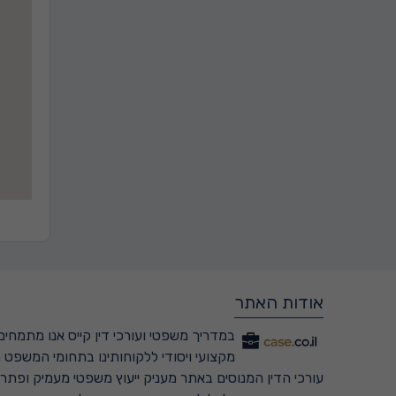
אודות האתר
במדריך משפטי ועורכי דין קייס אנו מתמחים 
מקצועי ויסודי ללקוחותינו בתחומי המשפט ה
עורכי הדין המנוסים באתר מעניק ייעוץ משפטי מעמיק ופתרונ