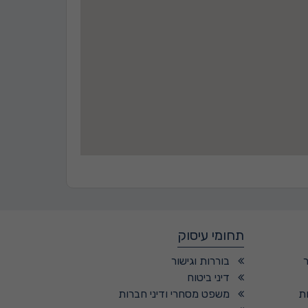
תחומי עיסוק
בוררות וגישור
דיני ביטוח
ת
משפט מסחרי ודיני חברות