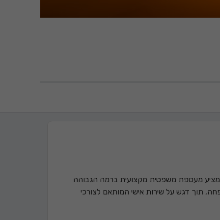
ברמת גן מציע מעטפת משפטית מקצועית ברמה הגבוהה
חה, תוך דגש על שירות אישי המותאם לצורכי