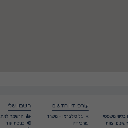
עורכי דין חדשים
חשבון שלי
בליווי משפטי
גל סילברמן - משרד
הרשמה לאתר
שונים. צוות
עורכי דין
כניסת עוד