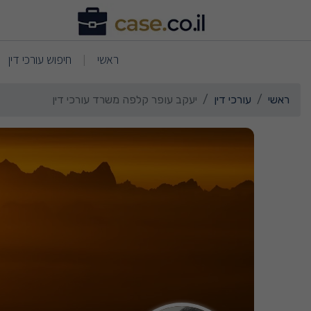
רטי כרטיס העסק יעקב עופ
(current)
(current)
ראשי
חיפוש עורכי דין
|
ראשי
עורכי דין
יעקב עופר קלפה משרד עורכי דין