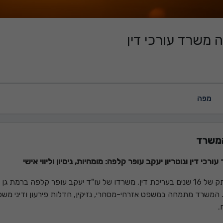
 משרד עורכי דין
מפה
משרד
ורכי דין ונוטריון יעקב עופר קלפה: מומחיות, ניסיון וליווי אישי
עם וותק של 16 שנים בעריכת דין, משרדו של עו"ד יעקב עופר קלפה 
. המשרד מתמחה במשפט אזרחי-מסחרי, נזיקין, חדלות פירעון ודיני משפ
.