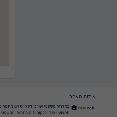
אודות האתר
במדריך משפטי ועורכי דין קייס אנו מתמחים 
מקצועי ויסודי ללקוחותינו בתחומי המשפט ה