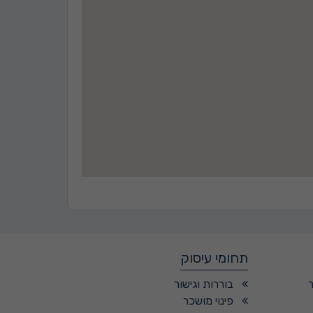
תחומי עיסוק
בוררות וגישור
פינוי מושכר