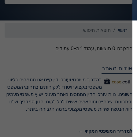
ראשי
תוצאות חיפוש
התקבלו 0 תוצאות, עמוד 1 מ-0 עמודים
אודות האתר
במדריך משפטי ועורכי דין קייס אנו מתמחים בליווי
משפטי מקצועי ויסודי ללקוחותינו בתחומי המשפט
השונים. צוות עורכי הדין המנוסים באתר מעניק ייעוץ משפטי מעמיק
ופתרונות יצירתיים ומותאמים אישית לכל לקוח. חזון המדריך שלנו
הוא הנגשת שירות משפטי מקצועי ברמה הגבוהה ביותר.
למדריך המשפטי המקיף ←