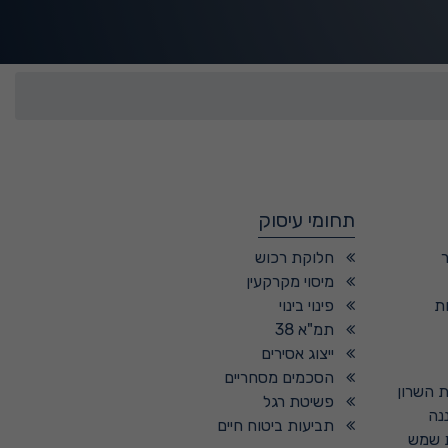
תחומי עיסוק
חלוקת רכוש
מיסוי מקרקעין
ת
פינוי בינוי
תמ"א 38
ייצוג אסירים
הסכמים מסחריים
ת השרון
פשיטת רגל
נה
תביעות ביטוח חיים
ת שמש