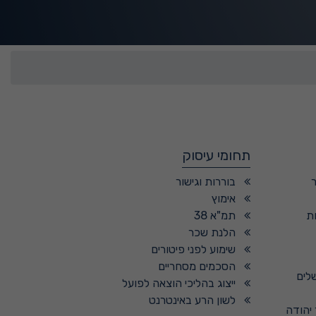
תחומי עיסוק
בוררות וגישור
אימוץ
ת
תמ"א 38
הלנת שכר
שימוע לפני פיטורים
הסכמים מסחריים
שלים
ייצוג בהליכי הוצאה לפועל
לשון הרע באינטרנט
 יהודה