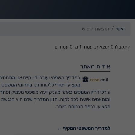
ראשי
תוצאות חיפוש
התקבלו 0 תוצאות, עמוד 1 מ-0 עמודים
אודות האתר
במדריך משפטי ועורכי דין קייס אנו מתמחים 
מקצועי ויסודי ללקוחותינו בתחומי המשפט ה
עורכי הדין המנוסים באתר מעניק ייעוץ משפטי מעמיק ופתרונ
ומותאמים אישית לכל לקוח. חזון המדריך שלנו הוא הנגשת
מקצועי ברמה הגבוהה ביותר.
למדריך המשפטי המקיף ←