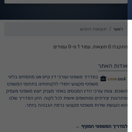
ראשי
תוצאות חיפוש
התקבלו 0 תוצאות, עמוד 1 מ-0 עמודים
אודות האתר
במדריך משפטי ועורכי דין קייס אנו מתמחים בליווי
משפטי מקצועי ויסודי ללקוחותינו בתחומי המשפט
השונים. צוות עורכי הדין המנוסים באתר מעניק ייעוץ משפטי מעמיק
ופתרונות יצירתיים ומותאמים אישית לכל לקוח. חזון המדריך שלנו
הוא הנגשת שירות משפטי מקצועי ברמה הגבוהה ביותר.
למדריך המשפטי המקיף ←