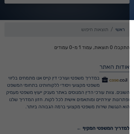
ראשי
תוצאות חיפוש
התקבלו 0 תוצאות, עמוד 1 מ-0 עמודים
אודות האתר
במדריך משפטי ועורכי דין קייס אנו מתמחים בליווי
משפטי מקצועי ויסודי ללקוחותינו בתחומי המשפט
השונים. צוות עורכי הדין המנוסים באתר מעניק ייעוץ משפטי מעמיק
ופתרונות יצירתיים ומותאמים אישית לכל לקוח. חזון המדריך שלנו
הוא הנגשת שירות משפטי מקצועי ברמה הגבוהה ביותר.
למדריך המשפטי המקיף ←