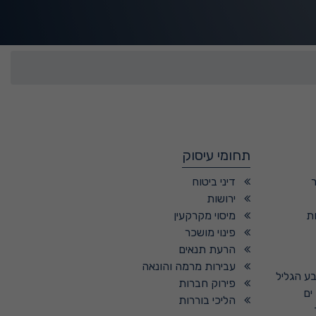
תחומי עיסוק
דיני ביטוח
ירושות
ת
מיסוי מקרקעין
פינוי מושכר
הרעת תנאים
עבירות מרמה והונאה
בע הגליל
פירוק חברות
ים
הליכי בוררות