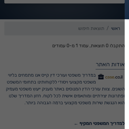
ראשי
תוצאות חיפוש
התקבלו 0 תוצאות, עמוד 1 מ-0 עמודים
אודות האתר
במדריך משפטי ועורכי דין קייס אנו מתמחים בליווי
משפטי מקצועי ויסודי ללקוחותינו בתחומי המשפט
השונים. צוות עורכי הדין המנוסים באתר מעניק ייעוץ משפטי מעמיק
ופתרונות יצירתיים ומותאמים אישית לכל לקוח. חזון המדריך שלנו
הוא הנגשת שירות משפטי מקצועי ברמה הגבוהה ביותר.
למדריך המשפטי המקיף ←