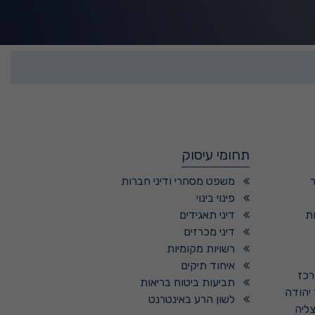
תחומי עיסוק
משפט מסחרי ודיני חברות
פינוי בינוי
ת
דיני תאגידים
דיני מכרזים
רשויות מקומיות
איחוד תיקים
רכז
תביעות ביטוח בריאות
 יהודה
לשון הרע באינטרנט
צליה