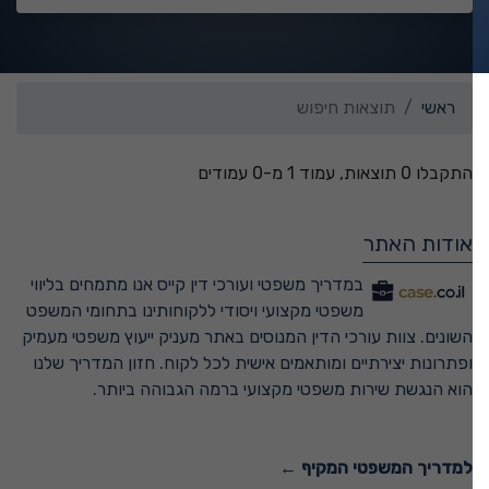
ראשי
תוצאות חיפוש
התקבלו 0 תוצאות, עמוד 1 מ-0 עמודים
אודות האתר
במדריך משפטי ועורכי דין קייס אנו מתמחים בליווי
משפטי מקצועי ויסודי ללקוחותינו בתחומי המשפט
השונים. צוות עורכי הדין המנוסים באתר מעניק ייעוץ משפטי מעמיק
ופתרונות יצירתיים ומותאמים אישית לכל לקוח. חזון המדריך שלנו
הוא הנגשת שירות משפטי מקצועי ברמה הגבוהה ביותר.
למדריך המשפטי המקיף ←