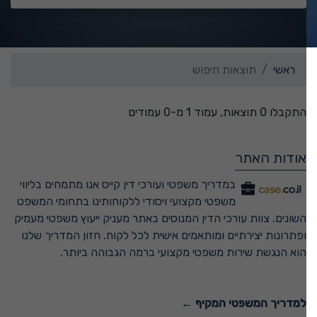
ראשי
תוצאות חיפוש
התקבלו 0 תוצאות, עמוד 1 מ-0 עמודים
אודות האתר
במדריך משפטי ועורכי דין קייס אנו מתמחים בליווי
משפטי מקצועי ויסודי ללקוחותינו בתחומי המשפט
השונים. צוות עורכי הדין המנוסים באתר מעניק ייעוץ משפטי מעמיק
ופתרונות יצירתיים ומותאמים אישית לכל לקוח. חזון המדריך שלנו
הוא הנגשת שירות משפטי מקצועי ברמה הגבוהה ביותר.
למדריך המשפטי המקיף ←