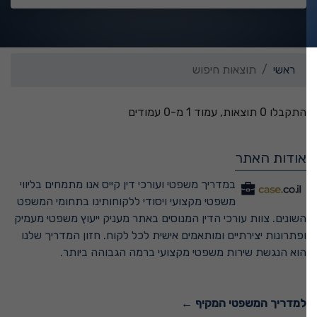
ראשי
תוצאות חיפוש
התקבלו 0 תוצאות, עמוד 1 מ-0 עמודים
אודות האתר
במדריך משפטי ועורכי דין קייס אנו מתמחים בליווי
משפטי מקצועי ויסודי ללקוחותינו בתחומי המשפט
השונים. צוות עורכי הדין המנוסים באתר מעניק ייעוץ משפטי מעמיק
ופתרונות יצירתיים ומותאמים אישית לכל לקוח. חזון המדריך שלנו
הוא הנגשת שירות משפטי מקצועי ברמה הגבוהה ביותר.
למדריך המשפטי המקיף ←