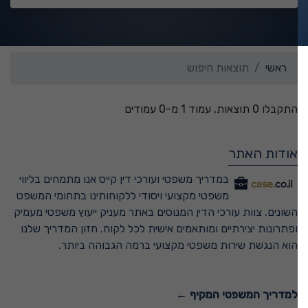
ראשי
תוצאות חיפוש
התקבלו 0 תוצאות, עמוד 1 מ-0 עמודים
אודות האתר
במדריך משפטי ועורכי דין קייס אנו מתמחים בליווי
משפטי מקצועי ויסודי ללקוחותינו בתחומי המשפט
השונים. צוות עורכי הדין המנוסים באתר מעניק ייעוץ משפטי מעמיק
ופתרונות יצירתיים ומותאמים אישית לכל לקוח. חזון המדריך שלנו
הוא הנגשת שירות משפטי מקצועי ברמה הגבוהה ביותר.
למדריך המשפטי המקיף ←