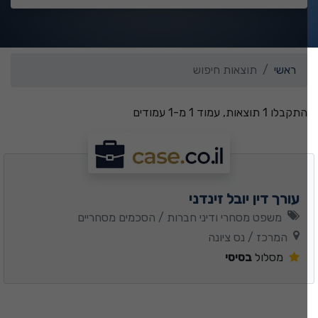
ראשי
תוצאות חיפוש
התקבלו 1 תוצאות, עמוד 1 מ-1 עמודים
עורך דין יובל זינדני
משפט מסחרי ודיני חברות / הסכמים מסחריים
המרכז / נס ציונה
מסלול
בסיסי