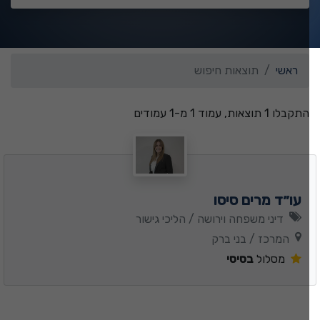
ראשי
תוצאות חיפוש
התקבלו 1 תוצאות, עמוד 1 מ-1 עמודים
עו״ד מרים סיסו
דיני משפחה וירושה / הליכי גישור
המרכז / בני ברק
מסלול
בסיסי