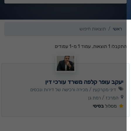
ראשי
תוצאות חיפוש
התקבלו 1 תוצאות, עמוד 1 מ-1 עמודים
יעקב עופר קלפה משרד עורכי דין
דיני מקרקעין / מכירה ורכישה של דירות ונכסים
המרכז / רמת גן
מסלול
בסיסי