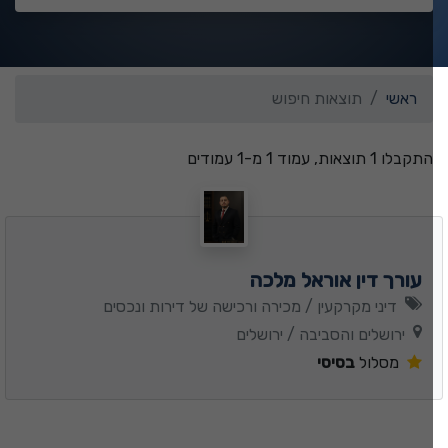
ראשי
תוצאות חיפוש
התקבלו 1 תוצאות, עמוד 1 מ-1 עמודים
עורך דין אוראל מלכה
דיני מקרקעין / מכירה ורכישה של דירות ונכסים
ירושלים והסביבה / ירושלים
מסלול
בסיסי