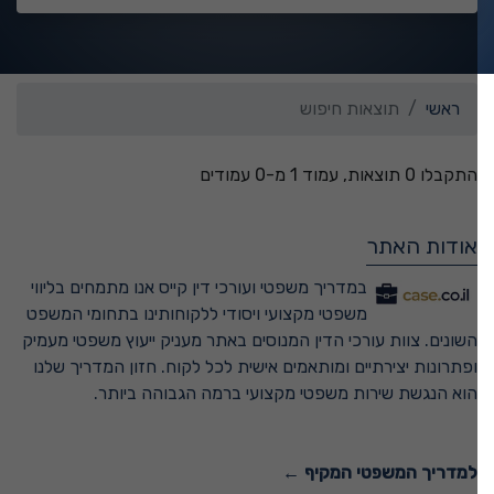
ראשי
תוצאות חיפוש
התקבלו 0 תוצאות, עמוד 1 מ-0 עמודים
אודות האתר
במדריך משפטי ועורכי דין קייס אנו מתמחים בליווי
משפטי מקצועי ויסודי ללקוחותינו בתחומי המשפט
השונים. צוות עורכי הדין המנוסים באתר מעניק ייעוץ משפטי מעמיק
ופתרונות יצירתיים ומותאמים אישית לכל לקוח. חזון המדריך שלנו
הוא הנגשת שירות משפטי מקצועי ברמה הגבוהה ביותר.
למדריך המשפטי המקיף ←