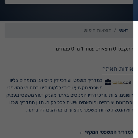
ראשי
תוצאות חיפוש
התקבלו 0 תוצאות, עמוד 1 מ-0 עמודים
אודות האתר
במדריך משפטי ועורכי דין קייס אנו מתמחים בליווי
משפטי מקצועי ויסודי ללקוחותינו בתחומי המשפט
השונים. צוות עורכי הדין המנוסים באתר מעניק ייעוץ משפטי מעמיק
ופתרונות יצירתיים ומותאמים אישית לכל לקוח. חזון המדריך שלנו
הוא הנגשת שירות משפטי מקצועי ברמה הגבוהה ביותר.
למדריך המשפטי המקיף ←