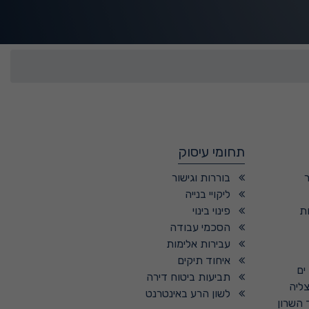
תחומי עיסוק
בוררות וגישור
ליקויי בנייה
ת
פינוי בינוי
הסכמי עבודה
עבירות אלימות
איחוד תיקים
ים
תביעות ביטוח דירה
צליה
לשון הרע באינטרנט
 השרון