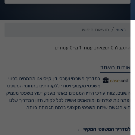
ראשי
תוצאות חיפוש
התקבלו 0 תוצאות, עמוד 1 מ-0 עמודים
אודות האתר
במדריך משפטי ועורכי דין קייס אנו מתמחים בליווי
משפטי מקצועי ויסודי ללקוחותינו בתחומי המשפט
השונים. צוות עורכי הדין המנוסים באתר מעניק ייעוץ משפטי מעמיק
ופתרונות יצירתיים ומותאמים אישית לכל לקוח. חזון המדריך שלנו
הוא הנגשת שירות משפטי מקצועי ברמה הגבוהה ביותר.
למדריך המשפטי המקיף ←