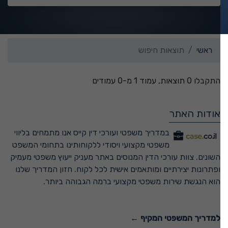
ראשי
תוצאות חיפוש
התקבלו 0 תוצאות, עמוד 1 מ-0 עמודים
אודות האתר
במדריך משפטי ועורכי דין קייס אנו מתמחים בליווי
משפטי מקצועי ויסודי ללקוחותינו בתחומי המשפט
השונים. צוות עורכי הדין המנוסים באתר מעניק ייעוץ משפטי מעמיק
ופתרונות יצירתיים ומותאמים אישית לכל לקוח. חזון המדריך שלנו
הוא הנגשת שירות משפטי מקצועי ברמה הגבוהה ביותר.
למדריך המשפטי המקיף ←