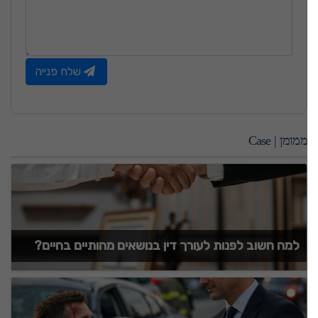
שלח פנייה
ממומן | Case
למה חשוב לפנות לעורך דין בנושאים מהותיים בחיים?