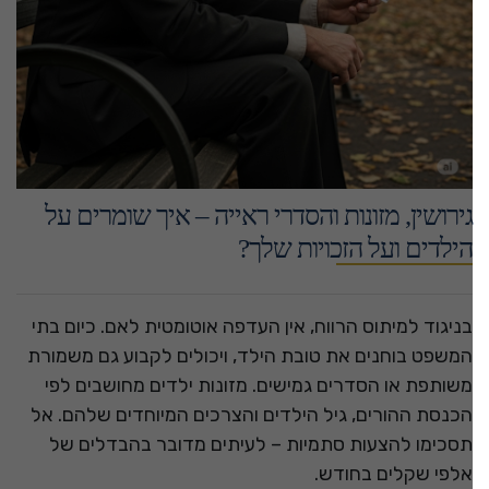
גירושין, מזונות והסדרי ראייה – איך שומרים על
הילדים ועל הזכויות שלך?
בניגוד למיתוס הרווח, אין העדפה אוטומטית לאם. כיום בתי
המשפט בוחנים את טובת הילד, ויכולים לקבוע גם משמורת
משותפת או הסדרים גמישים. מזונות ילדים מחושבים לפי
הכנסת ההורים, גיל הילדים והצרכים המיוחדים שלהם. אל
תסכימו להצעות סתמיות – לעיתים מדובר בהבדלים של
אלפי שקלים בחודש.