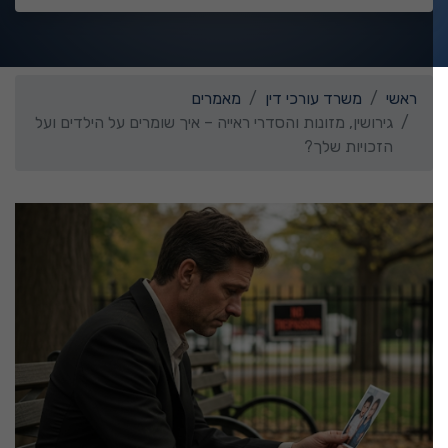
ראשי
משרד עורכי דין
מאמרים
גירושין, מזונות והסדרי ראייה – איך שומרים על הילדים ועל
הזכויות שלך?