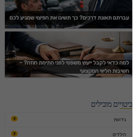
עברתם תאונת דרכים? כך תשיגו את הפיצוי שמגיע לכם
למה כדאי לקבל ייעוץ משפטי לפני חתימת חוזה? –
חשיבות הליווי המקצועי
ביטויים מובילים
גירושין
3
הילדים
3