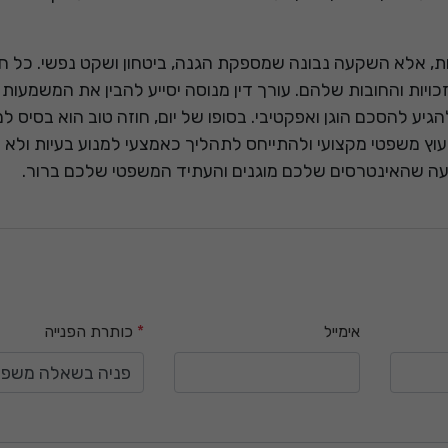
רות, אלא השקעה נבונה שמספקת הגנה, ביטחון ושקט נפשי. כל ח
ויות והחובות שלהם. עורך דין מנוסה יסייע להבין את המשמעות
להגיע להסכם הוגן ואפקטיבי. בסופו של יום, חוזה טוב הוא בסיס 
ייעוץ משפטי מקצועי ולהתייחס לתהליך כאמצעי למנוע בעיות ולא 
יעה שהאינטרסים שלכם מוגנים והעתיד המשפטי שלכם ברור.
אימייל
*
כותרת הפנייה