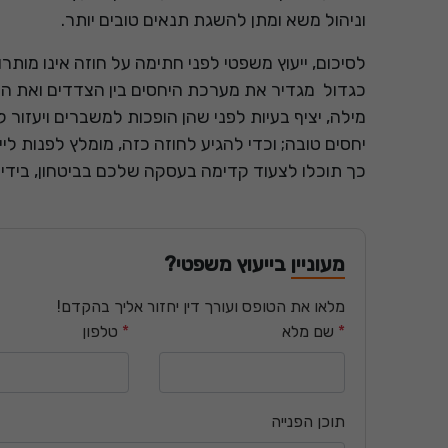
וניהול משא ומתן להשגת תנאים טובים יותר.
לסיכום, ייעוץ משפטי לפני חתימה על חוזה אינו מות
כגדול מגדיר את מערכת היחסים בין הצדדים ואת הזכ
מילה, יציף בעיות לפני שהן הופכות למשברים ויעזור 
יחסים טובה; וכדי להגיע לחוזה כזה, מומלץ לפנות ל
כך תוכלו לצעוד קדימה בעסקה שלכם בביטחון, ביד
מעוניין בייעוץ משפטי?
מלאו את הטופס ועורך דין יחזור אליך בהקדם!
*
שם מלא
*
טלפון
תוכן הפנייה