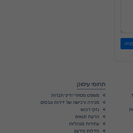
ייה
תחומי עיסוק
משפט מסחרי ודיני חברות
מכירה ורכישה של דירות ונכסים
ת
נזקי רכוש
הרעת תנאים
עתירות מנהליות
חדלות פירעון