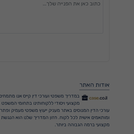
אודות האתר
במדריך משפטי ועורכי דין קייס אנו מתמחים 
מקצועי ויסודי ללקוחותינו בתחומי המשפט ה
עורכי הדין המנוסים באתר מעניק ייעוץ משפטי מעמיק ופתרונ
ומותאמים אישית לכל לקוח. חזון המדריך שלנו הוא הנגשת
מקצועי ברמה הגבוהה ביותר.