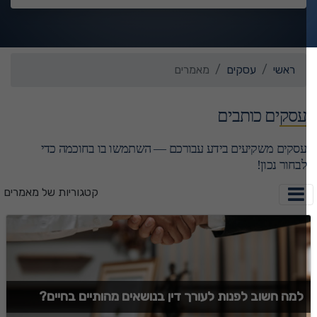
ראשי
עסקים
מאמרים
עסקים כותבים
עסקים משקיעים בידע עבורכם — השתמשו בו בחוכמה כדי
לבחור נכון!
קטגוריות של מאמרים
למה חשוב לפנות לעורך דין בנושאים מהותיים בחיים?