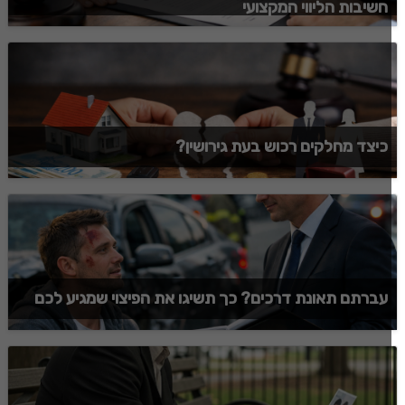
חשיבות הליווי המקצועי
כיצד מחלקים רכוש בעת גירושין?
עברתם תאונת דרכים? כך תשיגו את הפיצוי שמגיע לכם