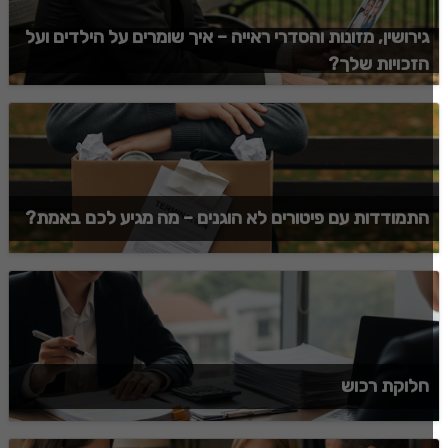
גירושין, מזונות והסדרי ראייה – איך שומרים על הילדים ועל
הזכויות שלך?
התמודדות עם פיטורים לא הוגנים – מה מגיע לכם באמת?
חלוקת רכוש