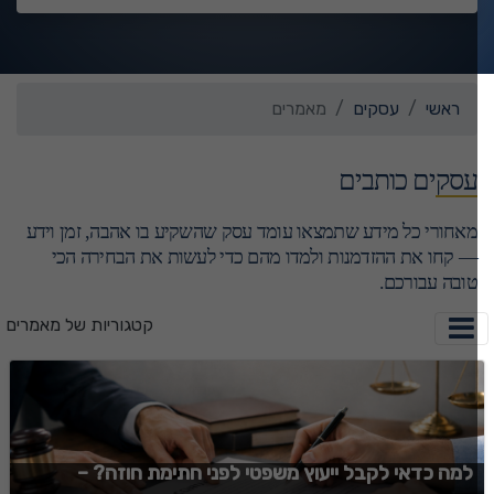
ראשי
עסקים
מאמרים
עסקים כותבים
מאחורי כל מידע שתמצאו עומד עסק שהשקיע בו אהבה, זמן וידע
— קחו את ההזדמנות ולמדו מהם כדי לעשות את הבחירה הכי
טובה עבורכם.
קטגוריות של מאמרים
למה כדאי לקבל ייעוץ משפטי לפני חתימת חוזה? –